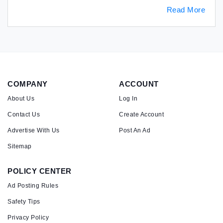
Read More
COMPANY
ACCOUNT
About Us
Log In
Contact Us
Create Account
Advertise With Us
Post An Ad
Sitemap
POLICY CENTER
Ad Posting Rules
Safety Tips
Privacy Policy