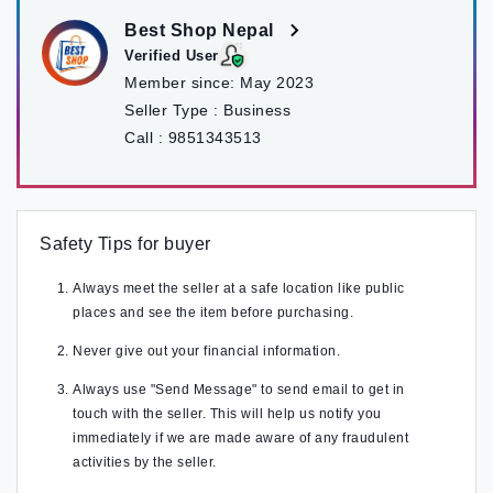
Best Shop Nepal
Verified User
Member since:
May 2023
Seller Type :
Business
Call :
9851343513
Safety Tips for buyer
Always meet the seller at a safe location like public
places and see the item before purchasing.
Never give out your financial information.
Always use "Send Message" to send email to get in
touch with the seller. This will help us notify you
immediately if we are made aware of any fraudulent
activities by the seller.